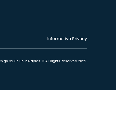
Informativa Privacy
sign by Oh.Be in Naples. © All Rights Reserved 2022.